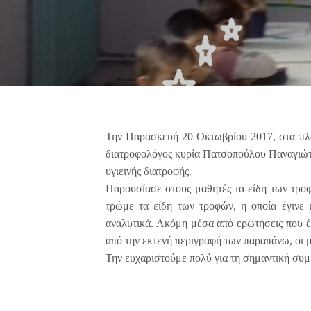
Την Παρασκευή 20 Οκτωβρίου 2017, στα πλα
διατροφολόγος κυρία Πατσοπούλου Παναγιώτα,
υγιεινής διατροφής.
Παρουσίασε στους μαθητές τα είδη των τροφώ
τρώμε τα είδη των τροφών, η οποία έγινε 
αναλυτικά. Ακόμη μέσα από ερωτήσεις που έ
από την εκτενή περιγραφή των παραπάνω, οι μ
Την ευχαριστούμε πολύ για τη σημαντική συ