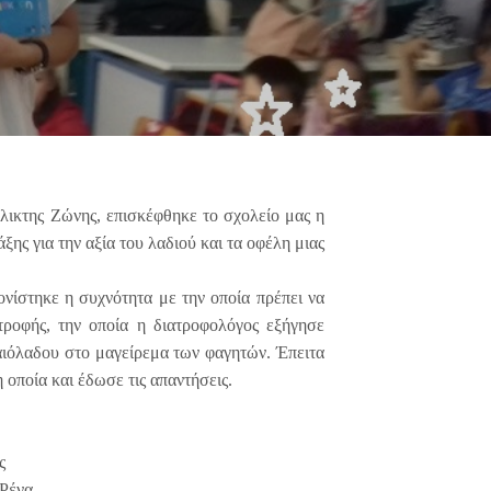
ικτης Ζώνης, επισκέφθηκε το σχολείο μας η
ς για την αξία του λαδιού και τα οφέλη μιας
ονίστηκε η συχνότητα με την οποία πρέπει να
τροφής, την οποία η διατροφολόγος εξήγησε
αιόλαδου στο μαγείρεμα των φαγητών. Έπειτα
οποία και έδωσε τις απαντήσεις.
ς
α